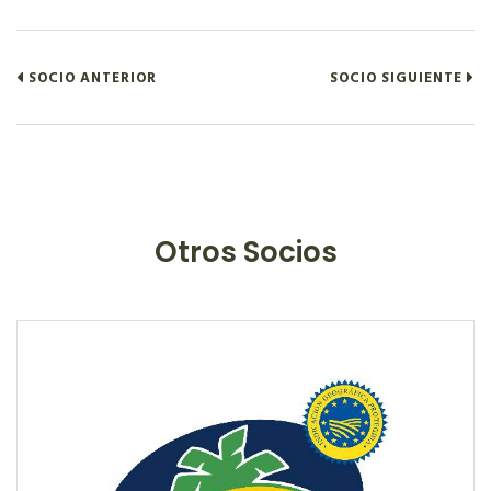
SOCIO ANTERIOR
SOCIO SIGUIENTE
Otros Socios