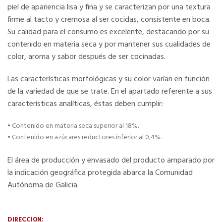
piel de apariencia lisa y fina y se caracterizan por una textura
firme al tacto y cremosa al ser cocidas, consistente en boca.
Su calidad para el consumo es excelente, destacando por su
contenido en materia seca y por mantener sus cualidades de
color, aroma y sabor después de ser cocinadas.
Las características morfológicas y su color varían en función
de la variedad de que se trate. En el apartado referente a sus
características analíticas, éstas deben cumplir:
• Contenido en materia seca superior al 18%.
• Contenido en azúcares reductores inferior al 0,4%.
El área de producción y envasado del producto amparado por
la indicación geográfica protegida abarca la Comunidad
Autónoma de Galicia.
DIRECCION: