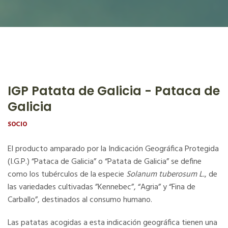
IGP Patata de Galicia - Pataca de
Galicia
SOCIO
El producto amparado por la Indicación Geográfica Protegida
(I.G.P.) “Pataca de Galicia” o “Patata de Galicia” se define
como los tubérculos de la especie
Solanum tuberosum L.
, de
las variedades cultivadas ”Kennebec”, “Agria” y “Fina de
Carballo”, destinados al consumo humano.
Las patatas acogidas a esta indicación geográfica tienen una