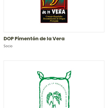
DOP Pimentón de la Vera
Socio