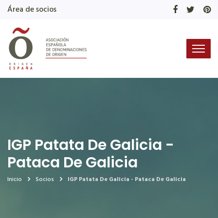
Área de socios
IGP Patata De Galicia -
Pataca De Galicia
Inicio
Socios
IGP Patata De Galicia - Pataca De Galicia