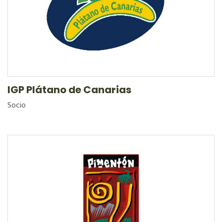
IGP Plátano de Canarias
Socio