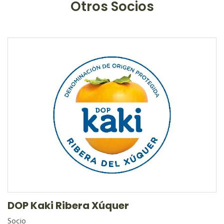
Otros Socios
DOP Kaki Ribera Xúquer
Socio