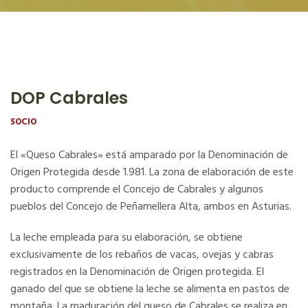
DOP Cabrales
SOCIO
El «Queso Cabrales» está amparado por la Denominación de
Origen Protegida desde 1.981. La zona de elaboración de este
producto comprende el Concejo de Cabrales y algunos
pueblos del Concejo de Peñamellera Alta, ambos en Asturias.
La leche empleada para su elaboración, se obtiene
exclusivamente de los rebaños de vacas, ovejas y cabras
registrados en la Denominación de Origen protegida. El
ganado del que se obtiene la leche se alimenta en pastos de
montaña. La maduración del queso de Cabrales se realiza en