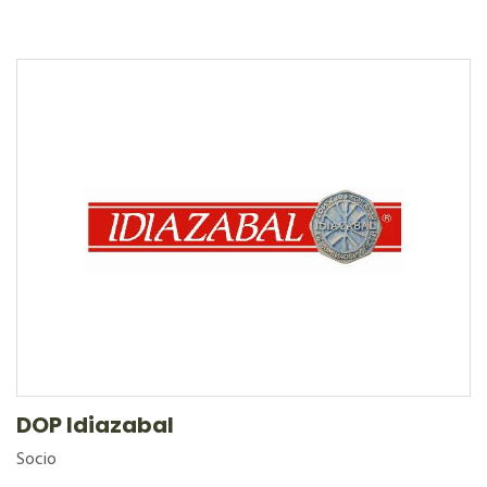
DOP Idiazabal
Socio