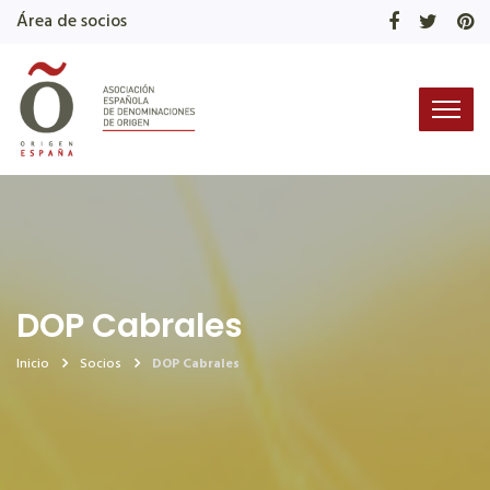
Área de socios
DOP Cabrales
Inicio
Socios
DOP Cabrales