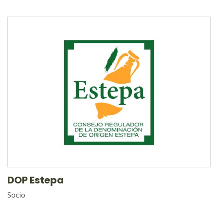
DOP Estepa
Socio