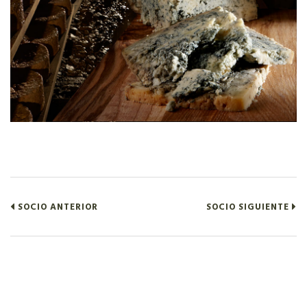
SOCIO ANTERIOR
SOCIO SIGUIENTE