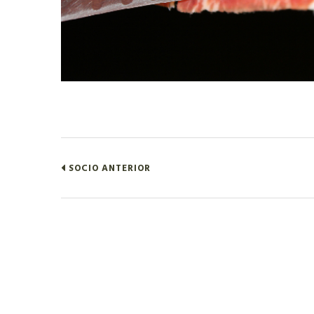
SOCIO ANTERIOR