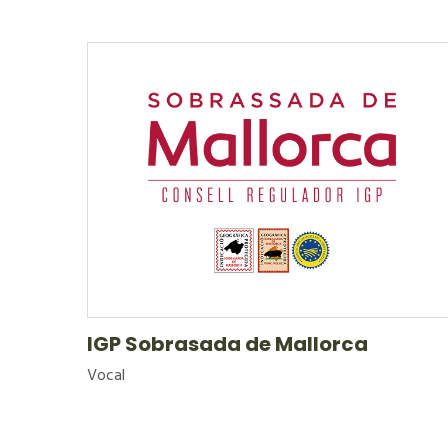
IGP Sobrasada de Mallorca
Vocal