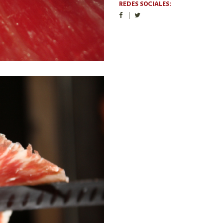
REDES SOCIALES: