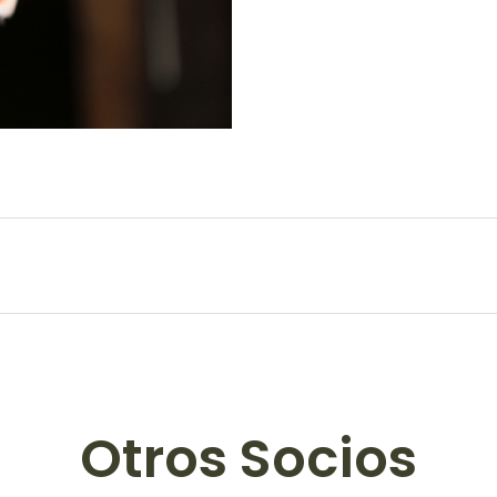
Otros Socios