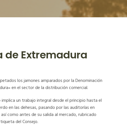
 de Extremadura
espetados los jamones amparados por la Denominación
ra» en el sector de la distribución comercial.
implica un trabajo integral desde el principio hasta el
 cerdo en las dehesas, pasando por las auditorías en
así como antes de su salida al mercado, rubricado
etiqueta del Consejo.