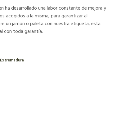
n ha desarrollado una labor constante de mejora y
os acogidos a la misma, para garantizar al
e un jamón o paleta con nuestra etiqueta, esta
l con toda garantía.
 Extremadura