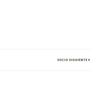
SOCIO SIGUIENTE