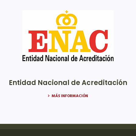
Entidad Nacional de Acreditación
MÁS INFORMACIÓN