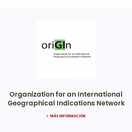
Organization for an International
Geographical Indications Network
MÁS INFORMACIÓN