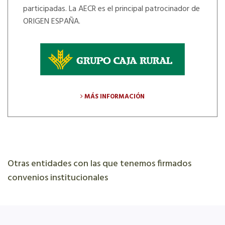
participadas. La AECR es el principal patrocinador de
ORIGEN ESPAÑA.
MÁS INFORMACIÓN
Otras entidades con las que tenemos firmados
convenios institucionales