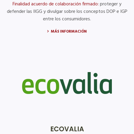
Finalidad acuerdo de colaboración firmado:
proteger y
defender las IIGG y divulgar sobre los conceptos DOP e IGP
entre los consumidores.
MÁS INFORMACIÓN
ECOVALIA