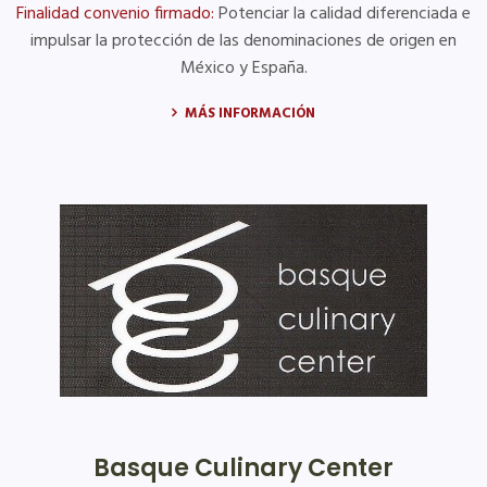
Finalidad convenio firmado:
Potenciar la calidad diferenciada e
impulsar la protección de las denominaciones de origen en
México y España.
MÁS INFORMACIÓN
Basque Culinary Center