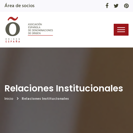
Área de socios
Relaciones Institucionales
Inicio
Relaciones Institucionales