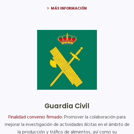
MÁS INFORMACIÓN
Guardia Civil
Finalidad convenio firmado:
Promover la colaboración para
mejorar la investigación de actividades ilícitas en el ámbito de
la producción y tráfico de alimentos, así como su