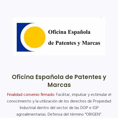
Oficina Española de Patentes y
Marcas
Finalidad convenio firmado:
Facilitar, impulsar y estimular el
conocimiento y la utilización de los derechos de Propiedad
Industrial dentro del sector de las DOP e IGP
agroalimentarias. Defensa del término “ORIGEN”.