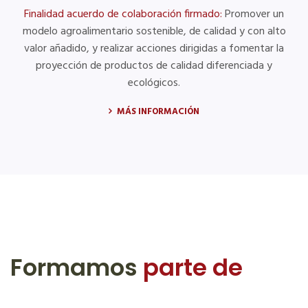
Finalidad acuerdo de colaboración firmado:
Promover un
modelo agroalimentario sostenible, de calidad y con alto
valor añadido, y realizar acciones dirigidas a fomentar la
proyección de productos de calidad diferenciada y
ecológicos.
MÁS INFORMACIÓN
Formamos
parte de