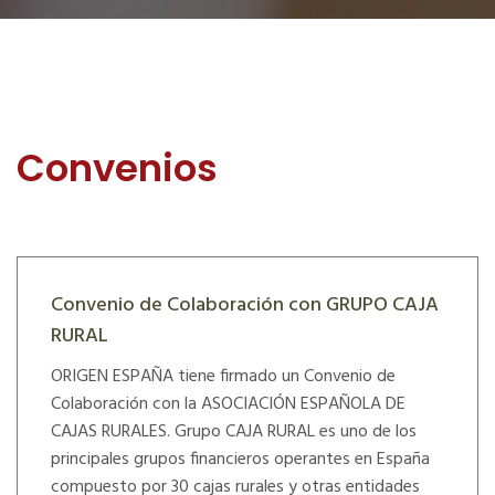
Convenios
Convenio de Colaboración con GRUPO CAJA
RURAL
ORIGEN ESPAÑA tiene firmado un Convenio de
Colaboración con la ASOCIACIÓN ESPAÑOLA DE
CAJAS RURALES. Grupo CAJA RURAL es uno de los
principales grupos financieros operantes en España
compuesto por 30 cajas rurales y otras entidades