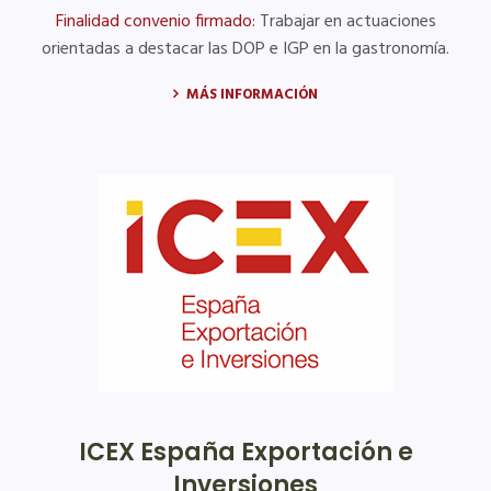
Finalidad convenio firmado:
Trabajar en actuaciones
orientadas a destacar las DOP e IGP en la gastronomía.
MÁS INFORMACIÓN
ICEX España Exportación e
Inversiones