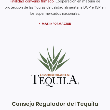
Finalidad convenio firmado:
Cooperación en materia de
protección de las figuras de calidad alimentaria DOP e IGP en
los supermercados nacionales.
MÁS INFORMACIÓN
Consejo Regulador del Tequila