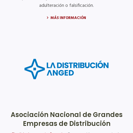
adulteración o falsificación.
MÁS INFORMACIÓN
Asociación Nacional de Grandes
Empresas de Distribución