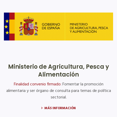
Ministerio de Agricultura, Pesca y
Alimentación
Finalidad convenio firmado:
Fomentar la promoción
alimentaria y ser órgano de consulta para temas de política
sectorial.
MÁS INFORMACIÓN