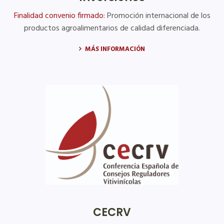
Finalidad convenio firmado:
Promoción internacional de los
productos agroalimentarios de calidad diferenciada.
MÁS INFORMACIÓN
CECRV