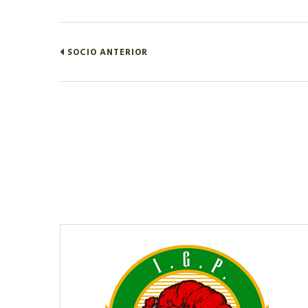
SOCIO ANTERIOR