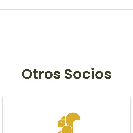
Otros Socios