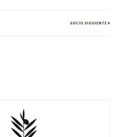
SOCIO SIGUIENTE