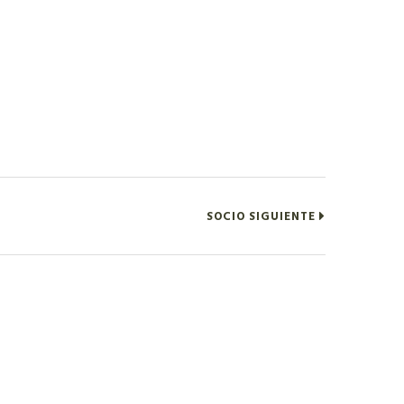
SOCIO SIGUIENTE