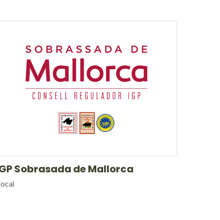
IGP Sobrasada de Mallorca
ocal