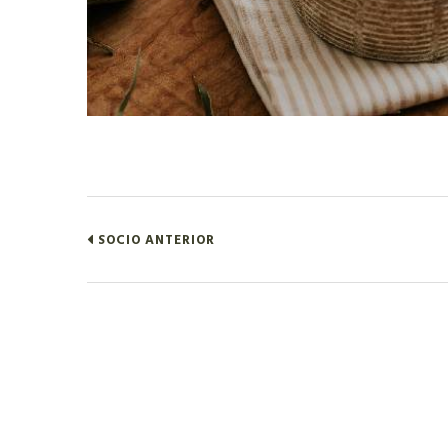
SOCIO ANTERIOR