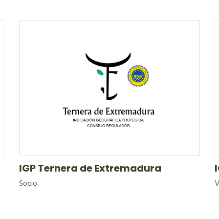
IGP Ternera de Extremadura
Socio
V