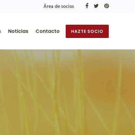
Área de socios
s
Noticias
Contacto
HAZTE SOCIO