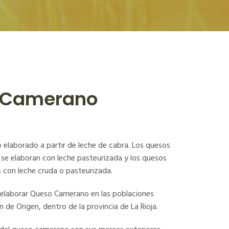
 Camerano
elaborado a partir de leche de cabra. Los quesos
 se elaboran con leche pasteurizada y los quesos
 con leche cruda o pasteurizada.
y elaborar Queso Camerano en las poblaciones
de Origen, dentro de la provincia de La Rioja.