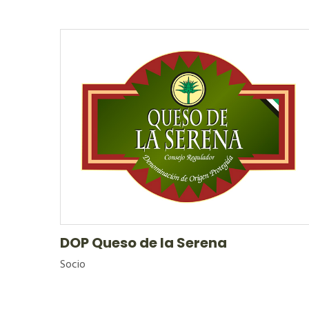
DOP Queso de la Serena
Socio