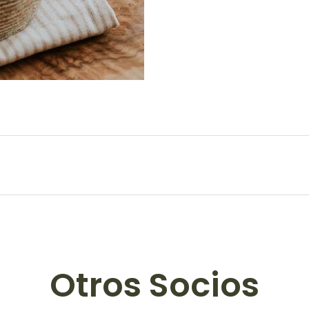
Otros Socios