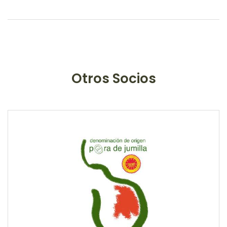
Otros Socios