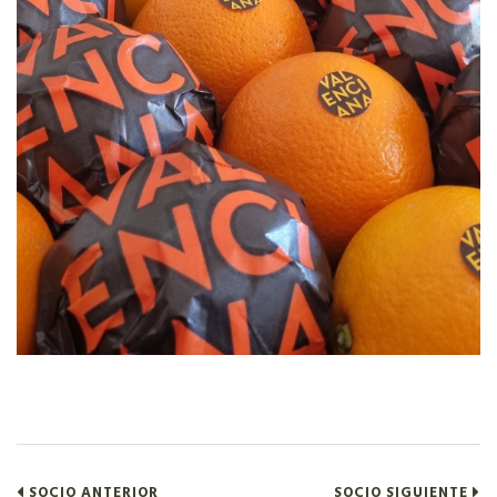
SOCIO ANTERIOR
SOCIO SIGUIENTE