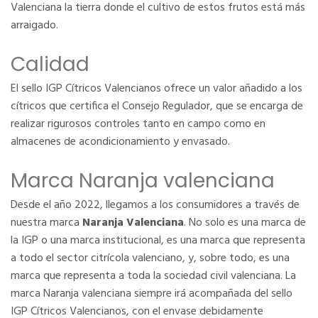
Valenciana la tierra donde el cultivo de estos frutos está más
arraigado.
Calidad
El sello IGP Cítricos Valencianos ofrece un valor añadido a los
cítricos que certifica el Consejo Regulador, que se encarga de
realizar rigurosos controles tanto en campo como en
almacenes de acondicionamiento y envasado.
Marca Naranja valenciana
Desde el año 2022, llegamos a los consumidores a través de
nuestra marca
Naranja Valenciana
. No solo es una marca de
la IGP o una marca institucional, es una marca que representa
a todo el sector citrícola valenciano, y, sobre todo, es una
marca que representa a toda la sociedad civil valenciana. La
marca Naranja valenciana siempre irá acompañada del sello
IGP Cítricos Valencianos, con el envase debidamente