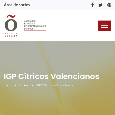
Área de socios
IGP Cítricos Valencianos
Inicio
Socios
IGP Cítricos Valencianos