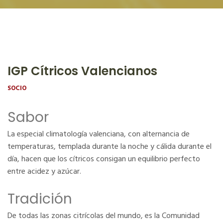
IGP Cítricos Valencianos
SOCIO
Sabor
La especial climatología valenciana, con alternancia de
temperaturas, templada durante la noche y cálida durante el
día, hacen que los cítricos consigan un equilibrio perfecto
entre acidez y azúcar.
Tradición
De todas las zonas citrícolas del mundo, es la Comunidad