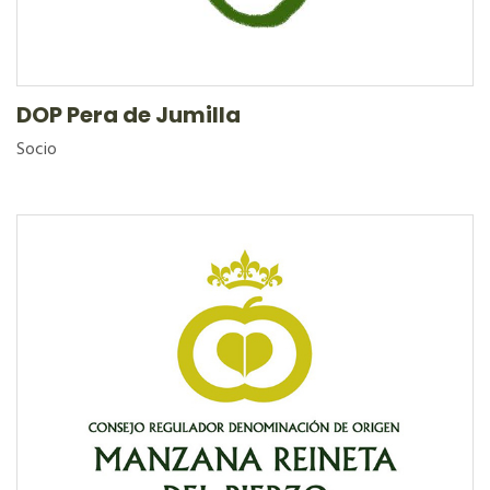
DOP Pera de Jumilla
Socio