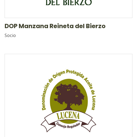
DOP Manzana Reineta del Bierzo
Socio