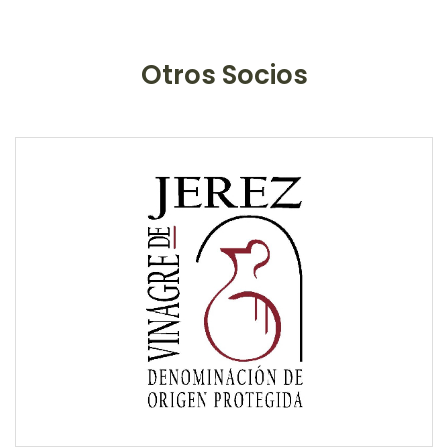
Otros Socios