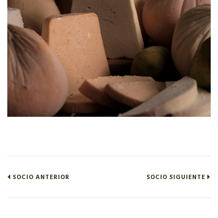
SOCIO ANTERIOR
SOCIO SIGUIENTE