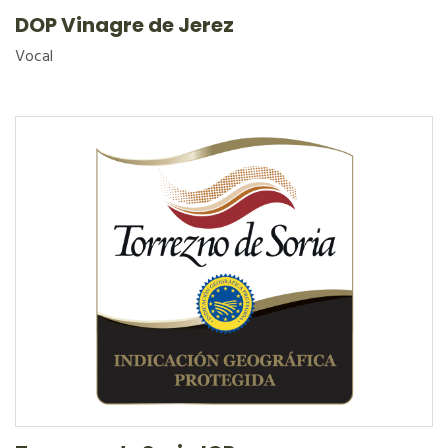
DOP Vinagre de Jerez
Vocal