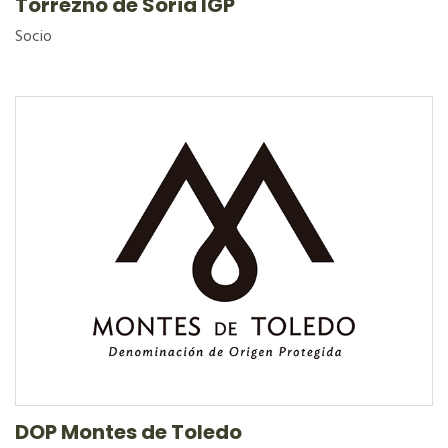
Torrezno de Soria IGP
Socio
DOP Montes de Toledo