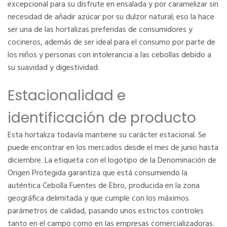
excepcional para su disfrute en ensalada y por caramelizar sin
necesidad de añadir azúcar por su dulzor natural; eso la hace
ser una de las hortalizas preferidas de consumidores y
cocineros, además de ser ideal para el consumo por parte de
los niños y personas con intolerancia a las cebollas debido a
su suavidad y digestividad.
Estacionalidad e
identificación de producto
Esta hortaliza todavía mantiene su carácter estacional. Se
puede encontrar en los mercados desde el mes de junio hasta
diciembre. La etiqueta con el logotipo de la Denominación de
Origen Protegida garantiza que está consumiendo la
auténtica Cebolla Fuentes de Ebro, producida en la zona
geográfica delimitada y que cumple con los máximos
parámetros de calidad, pasando unos estrictos controles
tanto en el campo como en las empresas comercializadoras.