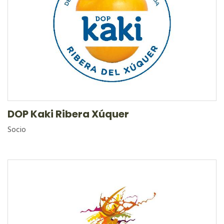
DOP Kaki Ribera Xúquer
Socio