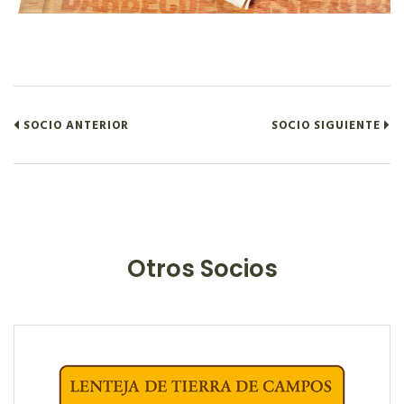
SOCIO ANTERIOR
SOCIO SIGUIENTE
Otros Socios