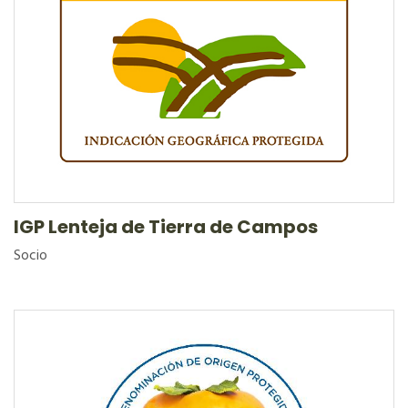
IGP Lenteja de Tierra de Campos
Socio