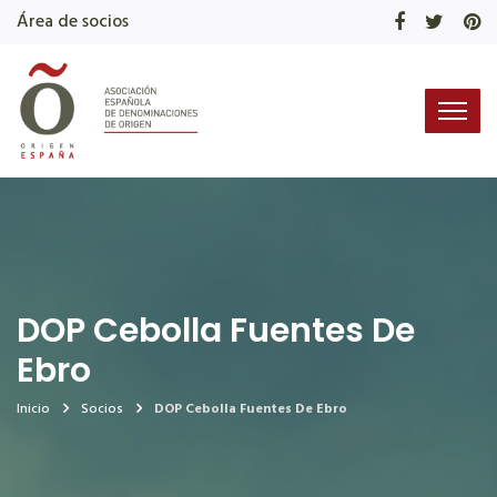
Área de socios
DOP Cebolla Fuentes De
Ebro
Inicio
Socios
DOP Cebolla Fuentes De Ebro