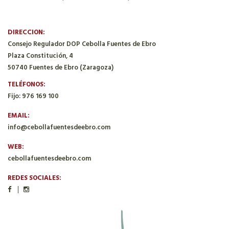
DIRECCION:
Consejo Regulador DOP Cebolla Fuentes de Ebro
Plaza Constitución, 4
50740 Fuentes de Ebro (Zaragoza)
TELÉFONOS:
Fijo: 976 169 100
EMAIL:
info@cebollafuentesdeebro.com
WEB:
cebollafuentesdeebro.com
REDES SOCIALES: