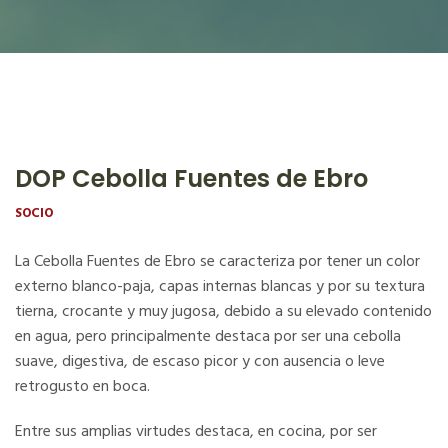
DOP Cebolla Fuentes de Ebro
SOCIO
La Cebolla Fuentes de Ebro se caracteriza por tener un color
externo blanco-paja, capas internas blancas y por su textura
tierna, crocante y muy jugosa, debido a su elevado contenido
en agua, pero principalmente destaca por ser una cebolla
suave, digestiva, de escaso picor y con ausencia o leve
retrogusto en boca.
Entre sus amplias virtudes destaca, en cocina, por ser